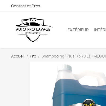
Contact et Pros
EXTÉRIEUR
INTÉR
Accueil
Pro
Shampooing "Plus" (3.78 L) - MEGU