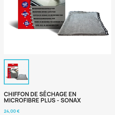
CHIFFON DE SÉCHAGE EN
MICROFIBRE PLUS - SONAX
24,00 €