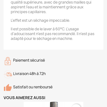
qualité supérieure, avec de grandes mailles qui
aspirent l'eau et la maintiennent grâce aux
principes capillaires.
L'effet est un séchage impeccable.
Il est possible de le laver à 60°C. L'usage
d'adoucissant n'est pas recommandé. Il n'est pas
adapté pour le séchage en machine.
Paiement sécurisé
Livraison 48h à 72h
Satisfait ou remboursé
VOUS AIMEREZ AUSSI