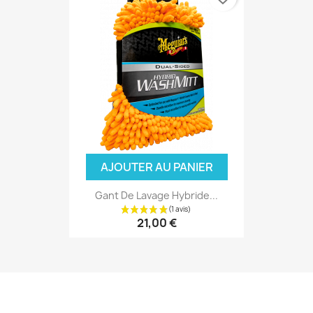
AJOUTER AU PANIER
Gant De Lavage Hybride...
21,00 €
(6 avis