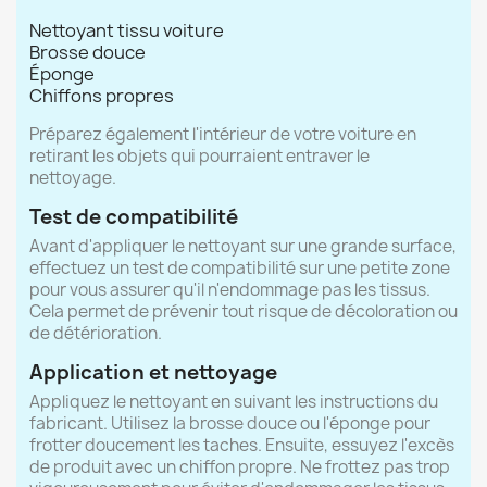
Nettoyant tissu voiture
Brosse douce
Éponge
Chiffons propres
Préparez également l'intérieur de votre voiture en
retirant les objets qui pourraient entraver le
nettoyage.
Test de compatibilité
Avant d'appliquer le nettoyant sur une grande surface,
effectuez un test de compatibilité sur une petite zone
pour vous assurer qu'il n'endommage pas les tissus.
Cela permet de prévenir tout risque de décoloration ou
de détérioration.
Application et nettoyage
Appliquez le nettoyant en suivant les instructions du
fabricant. Utilisez la brosse douce ou l'éponge pour
frotter doucement les taches. Ensuite, essuyez l'excès
de produit avec un chiffon propre. Ne frottez pas trop