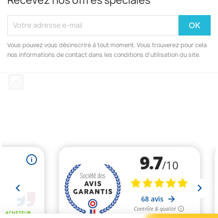
Recevez nos offres spéciales
Vous pouvez vous désinscrire à tout moment. Vous trouverez pour cela
nos informations de contact dans les conditions d'utilisation du site.
Instagram