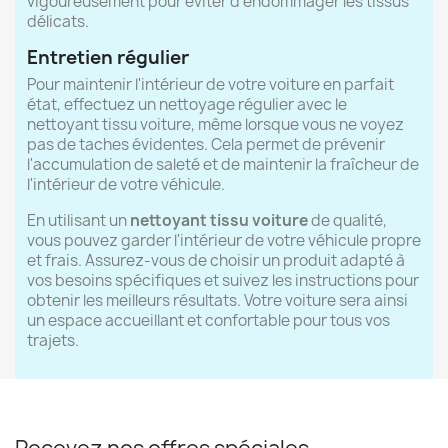
vigoureusement pour éviter d'endommager les tissus
délicats.
Entretien régulier
Pour maintenir l'intérieur de votre voiture en parfait
état, effectuez un nettoyage régulier avec le
nettoyant tissu voiture, même lorsque vous ne voyez
pas de taches évidentes. Cela permet de prévenir
l'accumulation de saleté et de maintenir la fraîcheur de
l'intérieur de votre véhicule.
En utilisant un
nettoyant tissu voiture
de qualité,
vous pouvez garder l'intérieur de votre véhicule propre
et frais. Assurez-vous de choisir un produit adapté à
vos besoins spécifiques et suivez les instructions pour
obtenir les meilleurs résultats. Votre voiture sera ainsi
un espace accueillant et confortable pour tous vos
trajets.