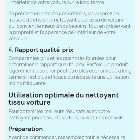
l'intérieur de votre voiture sur le long terme.
En prenant en compte ces critères, vous serez en
mesure de choisir le nettoyant pour tissu de voiture
qui convient le mieux à vos besoins, tout en préservant
la propreté et l'apparence de l'intérieur de votre
véhicule.
4. Rapport qualité-prix
Comparez les prix et les quantités fournies pour
déterminer le rapport qualité-prix. Parfois, un produit
légèrement plus cher peut être plus économique à long
terme s'il est plus efficace ou nécessite une utilisation
moins fréquente.
Utilisation optimale du nettoyant
tissu voiture
Pour obtenir les meilleurs résultats avec votre
nettoyant pour tissu de voiture, suivez ces conseils :
(1 avis)
Préparation
Avant de commencer, rassemblez tout le nécessaire :