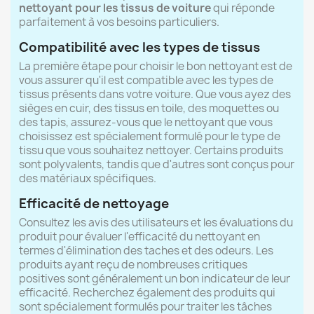
nettoyant pour les tissus de voiture
qui réponde
parfaitement à vos besoins particuliers.
Compatibilité avec les types de tissus
La première étape pour choisir le bon nettoyant est de
vous assurer qu'il est compatible avec les types de
tissus présents dans votre voiture. Que vous ayez des
sièges en cuir, des tissus en toile, des moquettes ou
des tapis, assurez-vous que le nettoyant que vous
choisissez est spécialement formulé pour le type de
tissu que vous souhaitez nettoyer. Certains produits
sont polyvalents, tandis que d'autres sont conçus pour
des matériaux spécifiques.
Efficacité de nettoyage
Consultez les avis des utilisateurs et les évaluations du
produit pour évaluer l'efficacité du nettoyant en
termes d'élimination des taches et des odeurs. Les
produits ayant reçu de nombreuses critiques
positives sont généralement un bon indicateur de leur
efficacité. Recherchez également des produits qui
sont spécialement formulés pour traiter les tâches