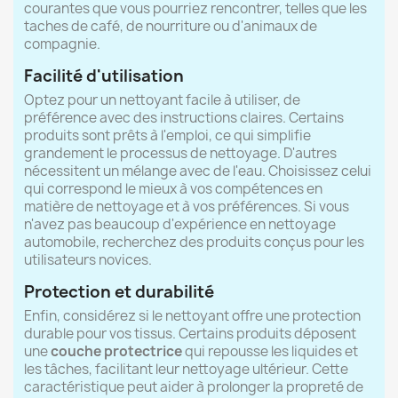
courantes que vous pourriez rencontrer, telles que les
taches de café, de nourriture ou d'animaux de
compagnie.
Facilité d'utilisation
Optez pour un nettoyant facile à utiliser, de
préférence avec des instructions claires. Certains
produits sont prêts à l'emploi, ce qui simplifie
grandement le processus de nettoyage. D'autres
nécessitent un mélange avec de l'eau. Choisissez celui
qui correspond le mieux à vos compétences en
matière de nettoyage et à vos préférences. Si vous
n'avez pas beaucoup d'expérience en nettoyage
automobile, recherchez des produits conçus pour les
utilisateurs novices.
Protection et durabilité
Enfin, considérez si le nettoyant offre une protection
durable pour vos tissus. Certains produits déposent
une
couche protectrice
qui repousse les liquides et
les tâches, facilitant leur nettoyage ultérieur. Cette
caractéristique peut aider à prolonger la propreté de