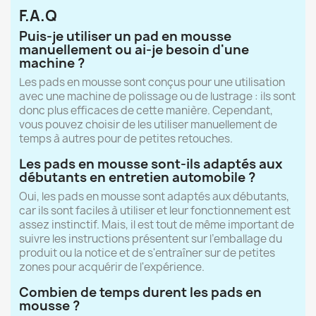
F.A.Q
Puis-je utiliser un pad en mousse
manuellement ou ai-je besoin d'une
machine ?
Les pads en mousse sont conçus pour une utilisation
avec une machine de polissage ou de lustrage : ils sont
donc plus efficaces de cette manière. Cependant,
vous pouvez choisir de les utiliser manuellement de
temps à autres pour de petites retouches.
Les pads en mousse sont-ils adaptés aux
débutants en entretien automobile ?
Oui, les pads en mousse sont adaptés aux débutants,
car ils sont faciles à utiliser et leur fonctionnement est
assez instinctif. Mais, il est tout de même important de
suivre les instructions présentent sur l’emballage du
produit ou la notice et de s'entraîner sur de petites
zones pour acquérir de l'expérience.
Combien de temps durent les pads en
mousse ?