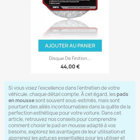
AJOUTER AU PANIER
Disque De Finition...
44,00 €
Si vous visez l'excellence dans l'entretien de votre
véhicule, chaque détail compte. À cet égard, les
pads
en mousse
sont souvent sous-estimés, mais sont
pourtant des alliés incontournables dans la quête de la
perfection esthétique pour votre voiture. Dans cet
article, retrouvez nos conseils pour comprendre
comment choisir le pad en mousse adapté à vos
besoins, explorez les avantages de leur utilisation et
apprenez les astuces essentielles pour les utiliser et