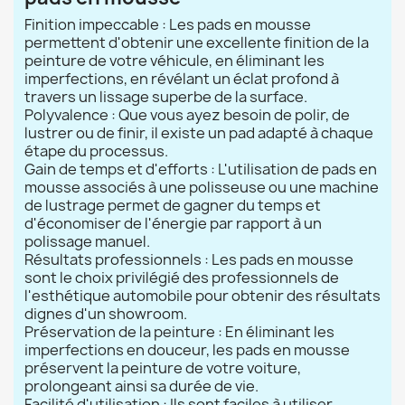
Finition impeccable : Les pads en mousse
permettent d'obtenir une excellente finition de la
peinture de votre véhicule, en éliminant les
imperfections, en révélant un éclat profond à
travers un lissage superbe de la surface.
Polyvalence : Que vous ayez besoin de polir, de
lustrer ou de finir, il existe un pad adapté à chaque
étape du processus.
Gain de temps et d'efforts : L'utilisation de pads en
mousse associés à une polisseuse ou une machine
de lustrage permet de gagner du temps et
d'économiser de l'énergie par rapport à un
polissage manuel.
Résultats professionnels : Les pads en mousse
sont le choix privilégié des professionnels de
l'esthétique automobile pour obtenir des résultats
dignes d'un showroom.
Préservation de la peinture : En éliminant les
imperfections en douceur, les pads en mousse
préservent la peinture de votre voiture,
prolongeant ainsi sa durée de vie.
Facilité d'utilisation : Ils sont faciles à utiliser,