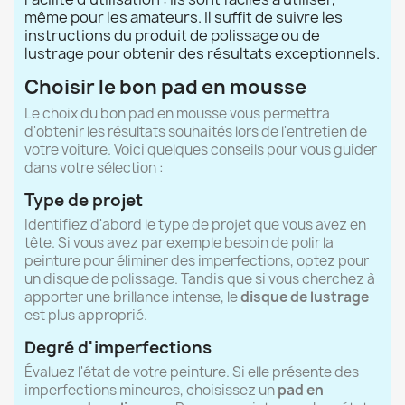
même pour les amateurs. Il suffit de suivre les
instructions du produit de polissage ou de
lustrage pour obtenir des résultats exceptionnels.
Choisir le bon pad en mousse
Le choix du bon pad en mousse vous permettra
d'obtenir les résultats souhaités lors de l'entretien de
votre voiture. Voici quelques conseils pour vous guider
dans votre sélection :
Type de projet
Identifiez d'abord le type de projet que vous avez en
tête. Si vous avez par exemple besoin de polir la
peinture pour éliminer des imperfections, optez pour
un disque de polissage. Tandis que si vous cherchez à
apporter une brillance intense, le
disque de lustrage
est plus approprié.
Degré d'imperfections
Évaluez l'état de votre peinture. Si elle présente des
imperfections mineures, choisissez un
pad en