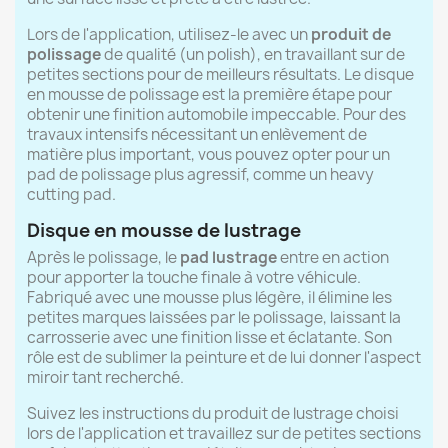
Lors de l'application, utilisez-le avec un
produit de
polissage
de qualité (un polish), en travaillant sur de
petites sections pour de meilleurs résultats. Le disque
en mousse de polissage est la première étape pour
obtenir une finition automobile impeccable. Pour des
travaux intensifs nécessitant un enlèvement de
matière plus important, vous pouvez opter pour un
pad de polissage plus agressif, comme un heavy
cutting pad.
Disque en mousse de lustrage
Après le polissage, le
pad lustrage
entre en action
pour apporter la touche finale à votre véhicule.
Fabriqué avec une mousse plus légère, il élimine les
petites marques laissées par le polissage, laissant la
carrosserie avec une finition lisse et éclatante. Son
rôle est de sublimer la peinture et de lui donner l'aspect
miroir tant recherché.
Suivez les instructions du produit de lustrage choisi
lors de l'application et travaillez sur de petites sections