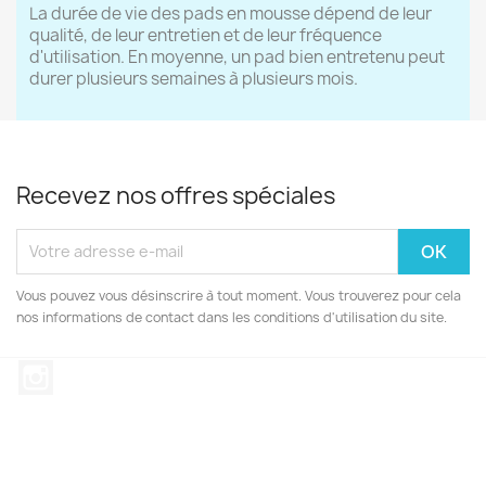
La durée de vie des pads en mousse dépend de leur
qualité, de leur entretien et de leur fréquence
d'utilisation. En moyenne, un pad bien entretenu peut
durer plusieurs semaines à plusieurs mois.
Recevez nos offres spéciales
Vous pouvez vous désinscrire à tout moment. Vous trouverez pour cela
nos informations de contact dans les conditions d'utilisation du site.
Instagram