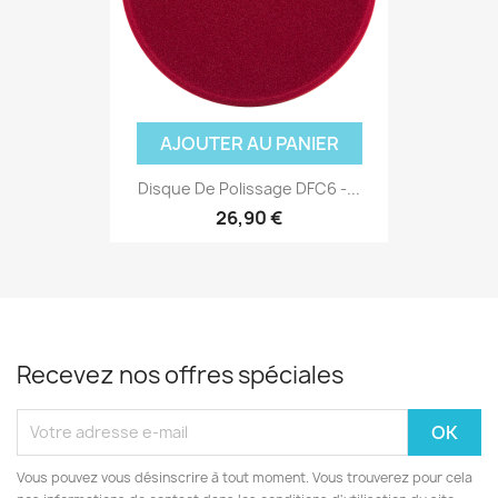
AJOUTER AU PANIER
Disque De Polissage DFC6 -...
26,90 €
Recevez nos offres spéciales
Vous pouvez vous désinscrire à tout moment. Vous trouverez pour cela