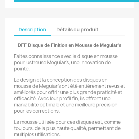
Description
Détails du produit
DFF Disque de Finition en Mousse de Meguiar's
Faites connaissance avec le disque en mousse
pour lustreuse Meguiar's, une innovation de
pointe.
Le design et la conception des disques en
mousse de Meguiar's ont été entièrement revus et
améliorés pour offrir une plus grande praticité et
efficacité. Avec leur profil fin, ils offrent une
maniabilité optimale et une meilleure précision
pour les corrections.
La mousse utilisée pour ces disques est, comme
toujours, de la plus haute qualité, permettant de
multiples utilisations.