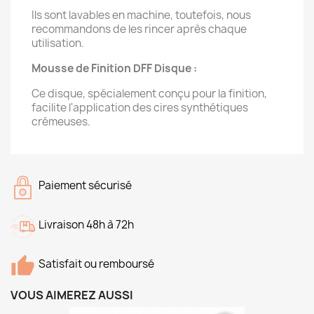
Ils sont lavables en machine, toutefois, nous
recommandons de les rincer après chaque
utilisation.
Mousse de Finition DFF Disque :
Ce disque, spécialement conçu pour la finition,
facilite l'application des cires synthétiques
crémeuses.
Paiement sécurisé
Livraison 48h à 72h
Satisfait ou remboursé
VOUS AIMEREZ AUSSI