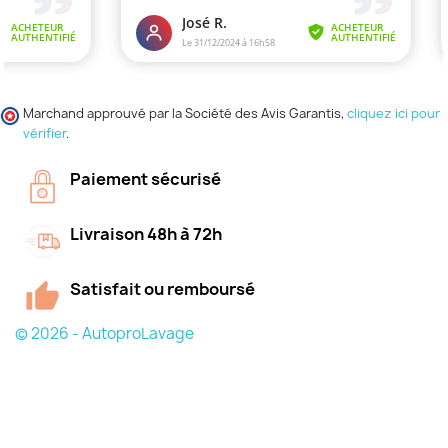
Marchand approuvé par la Société des Avis Garantis,
cliquez ici pour
vérifier
.
Paiement sécurisé
Livraison 48h à 72h
Satisfait ou remboursé
© 2026 - AutoproLavage