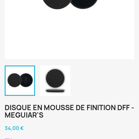
DISQUE EN MOUSSE DE FINITION DFF -
MEGUIAR'S
34,00 €