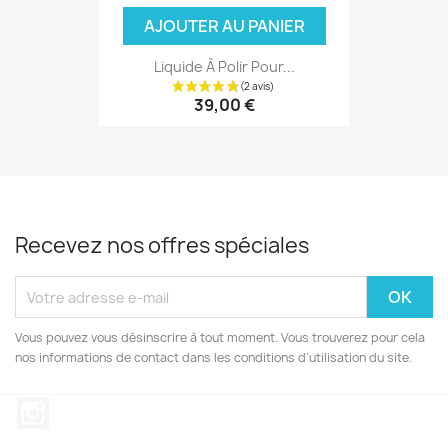
AJOUTER AU PANIER
Liquide À Polir Pour...
39,00 €
Recevez nos offres spéciales
Vous pouvez vous désinscrire à tout moment. Vous trouverez pour cela
nos informations de contact dans les conditions d'utilisation du site.
Instagram