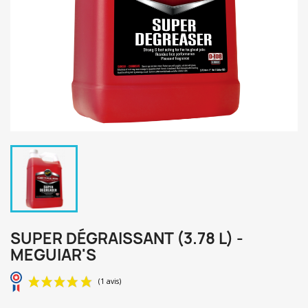
SUPER DÉGRAISSANT (3.78 L) -
MEGUIAR'S