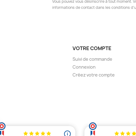
Vous pouvez vous désinscrire à tout moment. V
informations de contact dans les conditions d'ut
VOTRE COMPTE
Suivi de commande
Connexion
Créez votre compte