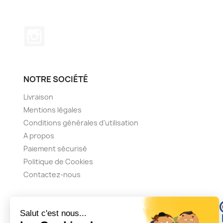
Instagram
NOTRE SOCIÉTÉ
Livraison
Mentions légales
Conditions générales d'utilisation
A propos
Paiement sécurisé
Politique de Cookies
Contactez-nous