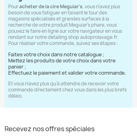
Pour
acheter de la cire Meguiar's
, vous n’avez plus
besoin de vous fatiguer en faisant le tour des
magasins spécialisés et grandes surfaces à la
recherche de votre produit Meguiar’s phare, vous
pouvez le faire en ligne sur votre navigateur en vous
rendant sur notre detailing shop autoprolavage.fr.
(1 avis)
Pour réaliser votre commande, suivez ses étapes :
Faites votre choix dans notre catalogue ;
Mettez les produits de votre choix dans votre
panier ;
Effectuez le paiement et valider votre commande.
Et vous n’avez plus qu’à attendre de recevoir votre
commande directement chez vous dans les plus brefs
délais.
Recevez nos offres spéciales