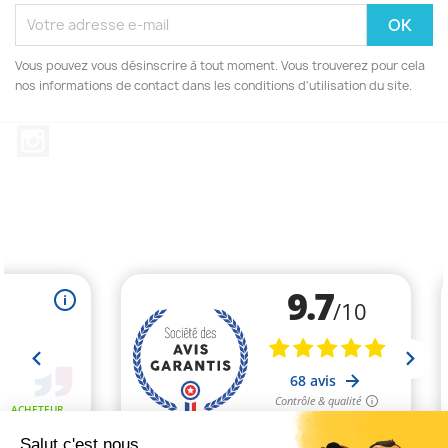
Vous pouvez vous désinscrire à tout moment. Vous trouverez pour cela
nos informations de contact dans les conditions d'utilisation du site.
Instagram