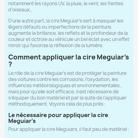
notamment les rayons UV, la pluie, le vent, les fientes
d’oiseaux…
D’une autre part, la cire Meguiar’s sert à masquer les
légers défauts ou imperfections de la peinture,
augmente la brillance, les reflets et la profondeur de la
couleur et octroie au véhicule un bel éclat avec un effet
miroir qui favorise la réflexion de la lumière.
Comment appliquer la cire Meguiar's
?
Le rôle de la cire Meguiar’s est de protéger la peinture
des voitures contre les corrosions, l’oxydation, les
influences météorologiques et environnementales…
mais pour qu'elle soit efficace, il est nécessaire de
s’équiper du bon matériel et par la suite de l’appliquer
méthodiquement. Voyons cela de plus près :
Le nécessaire pour appliquer la cire
Meguiar’s
Pour appliquer la cire Meguiars, il faut peu de matériel :