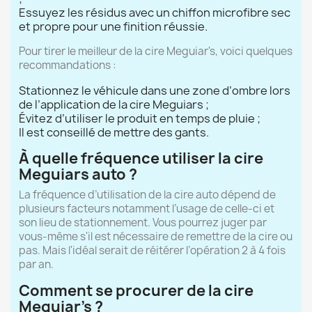
Essuyez les résidus avec un chiffon microfibre sec
et propre pour une finition réussie.
Pour tirer le meilleur de la cire Meguiar's, voici quelques
recommandations :
Stationnez le véhicule dans une zone d’ombre lors
de l’application de la cire Meguiars ;
Évitez d’utiliser le produit en temps de pluie ;
Il est conseillé de mettre des gants.
À quelle fréquence utiliser la cire
Meguiars auto ?
La fréquence d’utilisation de la cire auto dépend de
plusieurs facteurs notamment l’usage de celle-ci et
son lieu de stationnement. Vous pourrez juger par
vous-même s'il est nécessaire de remettre de la cire ou
pas. Mais l'idéal serait de réitérer l’opération 2 à 4 fois
par an.
Comment se procurer de la cire
Meguiar's ?