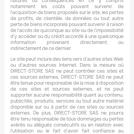
natures ou conséquences en ce y compris
notamment les coûts pouvant survenir de
l'acquisition de biens proposés sur le site, les pertes
de profits, de clientèle, de données ou tout autre
perte de biens incorporels pouvant survenir à raison
de l'accès de quiconque au site ou de l'impossibilité
d'y accéder ou du crédit accordé à une quelconque
information provenant directement ou
indirectement de ce dernier.
Le site peut inclure des liens vers d'autres sites Web
ou d'autres sources Internet. Dans la mesure où
DIRECT-STORE SAS ne peut contrôler ces sites et
ces sources externes, DIRECT-STORE SAS ne peut
être tenue pour responsable de la mise à disposition
de ces sites et sources externes, et ne peut
supporter aucune responsabilité quant au contenu,
publicités, produits, services ou tout autre matériel
disponible sur ou à partir de ces sites ou sources
externes. De plus, DIRECT-STORE SAS ne pourra
être tenu responsable de tous dommages ou pertes
avérés ou allégués consécutifs ou en relation avec
l'utilisation ou le fait d'avoir fait confiance au