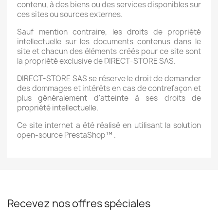
contenu, à des biens ou des services disponibles sur
ces sites ou sources externes.
Sauf mention contraire, les droits de propriété
intellectuelle sur les documents contenus dans le
site et chacun des éléments créés pour ce site sont
la propriété exclusive de DIRECT-STORE SAS.
DIRECT-STORE SAS se réserve le droit de demander
des dommages et intérêts en cas de contrefaçon et
plus généralement d'atteinte à ses droits de
propriété intellectuelle.
Ce site internet a été réalisé en utilisant la solution
open-source PrestaShop™ .
Recevez nos offres spéciales