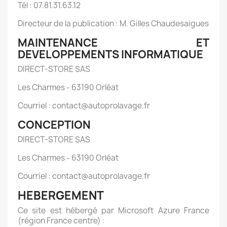
Tél : 07.81.31.63.12
Directeur de la publication : M. Gilles Chaudesaigues
MAINTENANCE ET
DEVELOPPEMENTS INFORMATIQUE
DIRECT-STORE SAS
Les Charmes - 63190 Orléat
Courriel : contact@autoprolavage.fr
CONCEPTION
DIRECT-STORE SAS
Les Charmes - 63190 Orléat
Courriel : contact@autoprolavage.fr
HEBERGEMENT
Ce site est hébergé par Microsoft Azure France
(région France centre) :