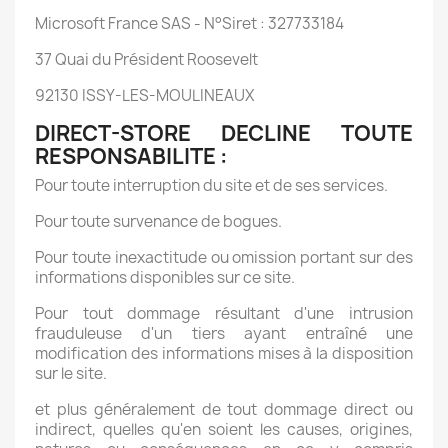
Microsoft France SAS - N°Siret : 327733184
37 Quai du Président Roosevelt
92130 ISSY-LES-MOULINEAUX
DIRECT-STORE DECLINE TOUTE
RESPONSABILITE :
Pour toute interruption du site et de ses services.
Pour toute survenance de bogues.
Pour toute inexactitude ou omission portant sur des
informations disponibles sur ce site.
Pour tout dommage résultant d'une intrusion
frauduleuse d'un tiers ayant entraîné une
modification des informations mises à la disposition
sur le site.
et plus généralement de tout dommage direct ou
indirect, quelles qu'en soient les causes, origines,