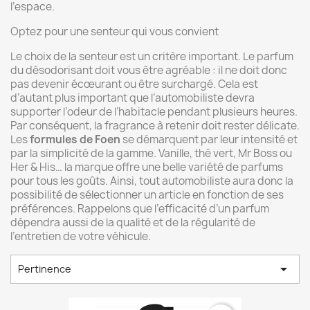
l’espace.
Optez pour une senteur qui vous convient
Le choix de la senteur est un critère important. Le parfum
du désodorisant doit vous être agréable : il ne doit donc
pas devenir écœurant ou être surchargé. Cela est
d’autant plus important que l’automobiliste devra
supporter l’odeur de l’habitacle pendant plusieurs heures.
Par conséquent, la fragrance à retenir doit rester délicate.
Les
formules de Foen
se démarquent par leur intensité et
par la simplicité de la gamme. Vanille, thé vert, Mr Boss ou
Her & His… la marque offre une belle variété de parfums
pour tous les goûts. Ainsi, tout automobiliste aura donc la
possibilité de sélectionner un article en fonction de ses
préférences. Rappelons que l’efficacité d’un parfum
dépendra aussi de la qualité et de la régularité de
l’entretien de votre véhicule.

Pertinence