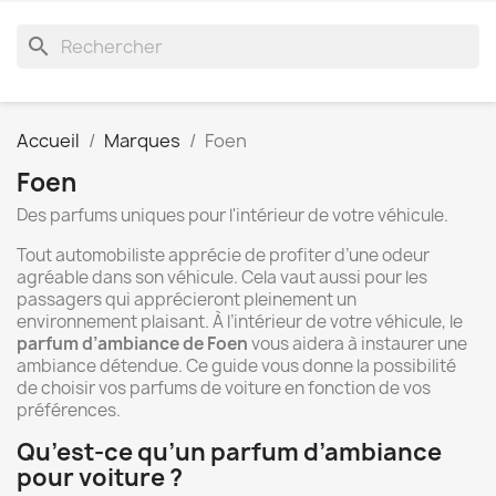
search
Accueil
Marques
Foen
Foen
Des parfums uniques pour l'intérieur de votre véhicule.
Tout automobiliste apprécie de profiter d’une odeur
agréable dans son véhicule. Cela vaut aussi pour les
passagers qui apprécieront pleinement un
environnement plaisant. À l’intérieur de votre véhicule, le
parfum d’ambiance de Foen
vous aidera à instaurer une
ambiance détendue. Ce guide vous donne la possibilité
de choisir vos parfums de voiture en fonction de vos
préférences.
Qu’est-ce qu’un parfum d’ambiance
pour voiture ?