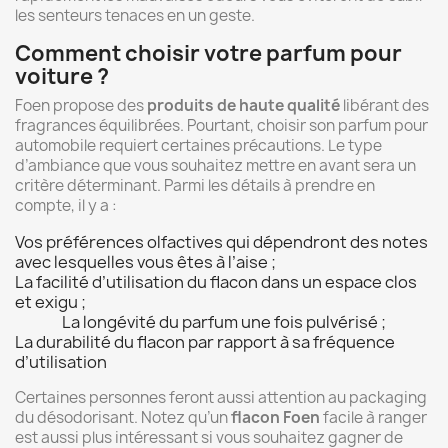
les senteurs tenaces en un geste.
Comment choisir votre parfum pour
voiture ?
Foen propose des
produits de haute qualité
libérant des
fragrances équilibrées. Pourtant, choisir son parfum pour
automobile requiert certaines précautions. Le type
d’ambiance que vous souhaitez mettre en avant sera un
critère déterminant. Parmi les détails à prendre en
compte, il y a :
Vos préférences olfactives qui dépendront des notes
avec lesquelles vous êtes à l’aise ;
La facilité d’utilisation du flacon dans un espace clos
et exigu ;
La longévité du parfum une fois pulvérisé ;
La durabilité du flacon par rapport à sa fréquence
d’utilisation
Certaines personnes feront aussi attention au packaging
du désodorisant. Notez qu’un
flacon Foen
facile à ranger
est aussi plus intéressant si vous souhaitez gagner de