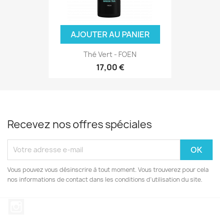
AJOUTER AU PANIER
Thé Vert - FOEN
17,00 €
Recevez nos offres spéciales
Vous pouvez vous désinscrire à tout moment. Vous trouverez pour cela
nos informations de contact dans les conditions d'utilisation du site.
Instagram