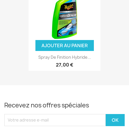
AJOUTER AU PANIER
Spray De Finition Hybride...
27,00 €
Recevez nos offres spéciales