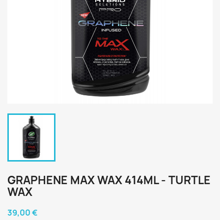
GRAPHENE MAX WAX 414ML - TURTLE
WAX
39,00 €