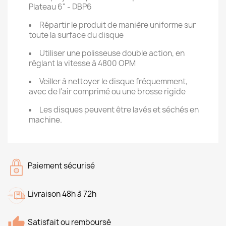
Plateau 6" - DBP6
Répartir le produit de manière uniforme sur
toute la surface du disque
Utiliser une polisseuse double action, en
réglant la vitesse à 4800 OPM
Veiller à nettoyer le disque fréquemment,
avec de l'air comprimé ou une brosse rigide
Les disques peuvent être lavés et séchés en
machine.
Paiement sécurisé
Livraison 48h à 72h
Satisfait ou remboursé