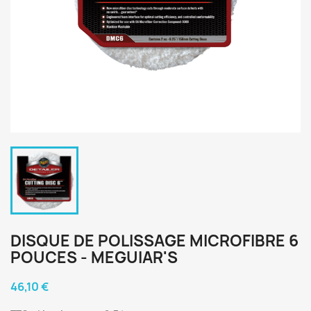
DISQUE DE POLISSAGE MICROFIBRE 6
POUCES - MEGUIAR'S
46,10 €