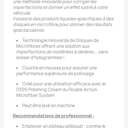
une méthode innovante pour corriger les
imperfections et donner un effet lustré à votre
véhicule.
Il associe des produits liquides spécifiques à des
disques en microfibre pour donner des résultats
spectaculaires.
Technologie innovante de Disques de
Microfibres offrant une solution aux
imperfections de modérées à sévères... sans
laisser d’hologrammes !
Couche en mousse pour assurer une
performance supérieure de polissage
Créé pour une utilisation efficace avec le
D300 Polishing Cream du Double Action
Microfiber System
Peut être lavé en machine
Recommandations de professionnel :
Employer un plateau adéquat : comme le