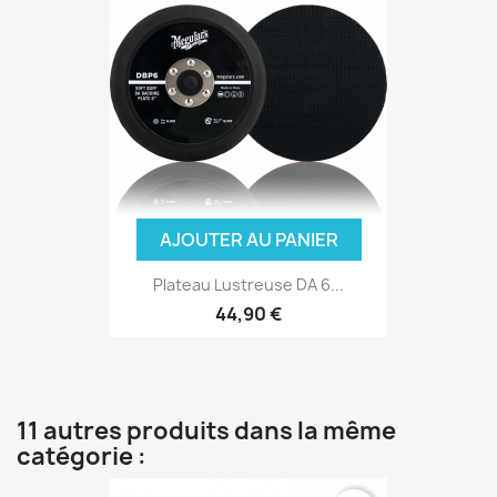
AJOUTER AU PANIER
Plateau Lustreuse DA 6...
44,90 €
11 autres produits dans la même
catégorie :