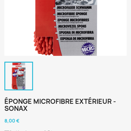
ÉPONGE MICROFIBRE EXTÉRIEUR -
SONAX
8,00 €