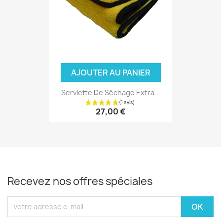
AJOUTER AU PANIER
Serviette De Séchage Extra...
27,00 €
Recevez nos offres spéciales