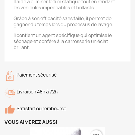
Il aide à éliminer le film statique tout en rendant
les véhicules impeccables et brillants.
Grâce à son efficacité sans faille, il permet de
gagner du temps lors du processus de lavage.
Il contient un agent spécifique qui optimise le
séchage et confère à la carrosserie un éclat
brillant.
Paiement sécurisé
Livraison 48h à 72h
Satisfait ou remboursé
VOUS AIMEREZ AUSSI