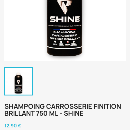
SHAMPOING CARROSSERIE FINITION
BRILLANT 750 ML - SHINE
12,90 €