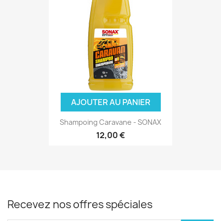
AJOUTER AU PANIER
Shampoing Caravane - SONAX
12,00 €
Recevez nos offres spéciales