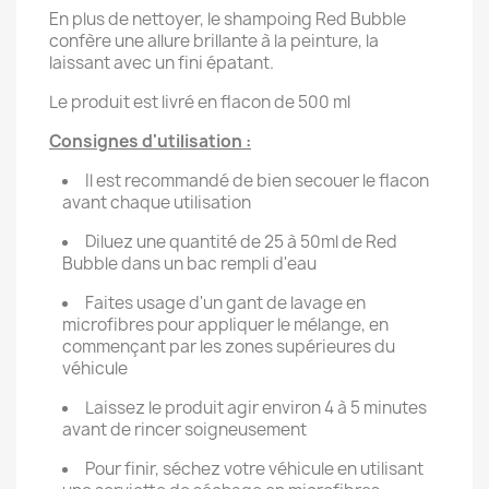
En plus de nettoyer, le shampoing Red Bubble
confère une allure brillante à la peinture, la
laissant avec un fini épatant.
Le produit est livré en flacon de 500 ml
Consignes d'utilisation :
Il est recommandé de bien secouer le flacon
avant chaque utilisation
Diluez une quantité de 25 à 50ml de Red
Bubble dans un bac rempli d'eau
Faites usage d'un gant de lavage en
microfibres pour appliquer le mélange, en
commençant par les zones supérieures du
véhicule
Laissez le produit agir environ 4 à 5 minutes
avant de rincer soigneusement
Pour finir, séchez votre véhicule en utilisant