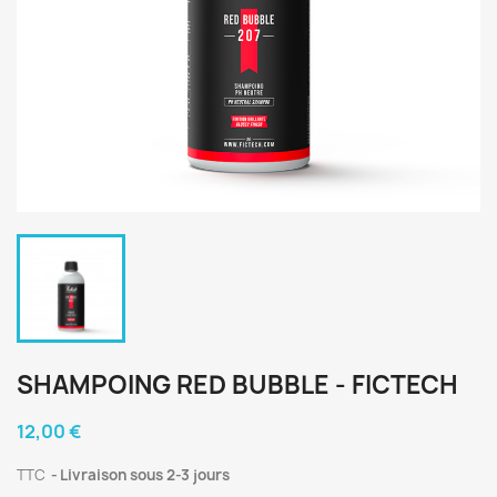
SHAMPOING RED BUBBLE - FICTECH
12,00 €
TTC
Livraison sous 2-3 jours