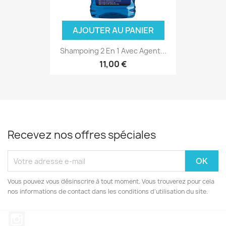
AJOUTER AU PANIER
Shampoing 2 En 1 Avec Agent...
11,00 €
Recevez nos offres spéciales
Vous pouvez vous désinscrire à tout moment. Vous trouverez pour cela
nos informations de contact dans les conditions d'utilisation du site.
Instagram