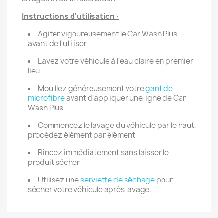
Instructions d'utilisation :
Agiter vigoureusement le Car Wash Plus
avant de l'utiliser
Lavez votre véhicule à l'eau claire en premier
lieu
Mouillez généreusement votre
gant de
microfibre
avant d'appliquer une ligne de Car
Wash Plus
Commencez le lavage du véhicule par le haut,
procédez élément par élément
Rincez immédiatement sans laisser le
produit sécher
Utilisez une
serviette de séchage
pour
sécher votre véhicule après lavage.