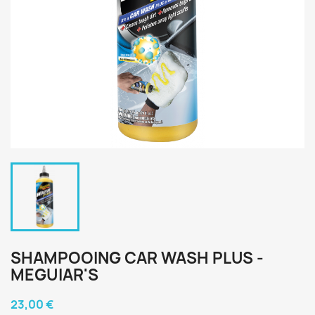
SHAMPOOING CAR WASH PLUS -
MEGUIAR'S
23,00 €