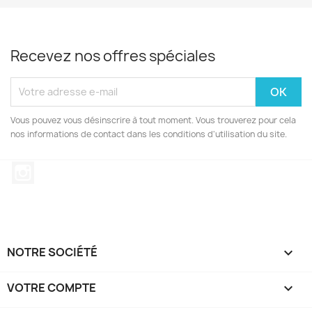
Recevez nos offres spéciales
Vous pouvez vous désinscrire à tout moment. Vous trouverez pour cela
nos informations de contact dans les conditions d'utilisation du site.
Instagram
NOTRE SOCIÉTÉ

VOTRE COMPTE
