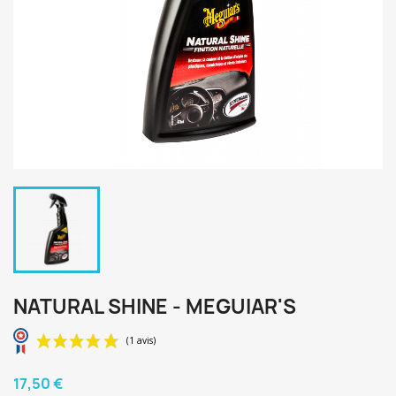
NATURAL SHINE - MEGUIAR'S
17,50 €