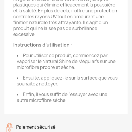
plastiques qui élimine efficacement la poussière
et la saleté. En plus de cela, il offre une protection
contre les rayons UV tout en procurant une
finition naturelle très attrayante. Il s'agit d'un
produit qui ne laisse pas de surbrillance
excessive.
Instructions d’utilisation :
Pour utiliser ce produit, commencez par
vaporiser le Natural Shine de Meguiar's sur une
microfibre propre et sèche.
Ensuite, appliquez-le sur la surface que vous
souhaitez nettoyer.
Enfin, il vous suffit de l'essuyer avec une
autre microfibre sèche.
Paiement sécurisé