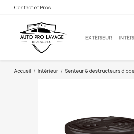
Contact et Pros
EXTÉRIEUR
INTÉR
Accueil
Intérieur
Senteur & destructeurs d'od