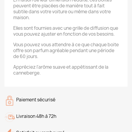
peuvent être placées de manière tout à fait
subtile dans votre voiture ou même dans votre
maison.
Elles sont fournies avec une grille de diffusion que
vous pouvez ajuster en fonction de vos besoins.
Vous pouvez vous attendre à ce que chaque boite
offre son parfum agréable pendant une période
de 60 jours.
Appréciez l'arôme suave et appétissant de la
canneberge.
Paiement sécurisé
Livraison 48h à 72h