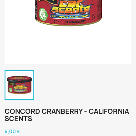
CONCORD CRANBERRY - CALIFORNIA
SCENTS
5,00 €