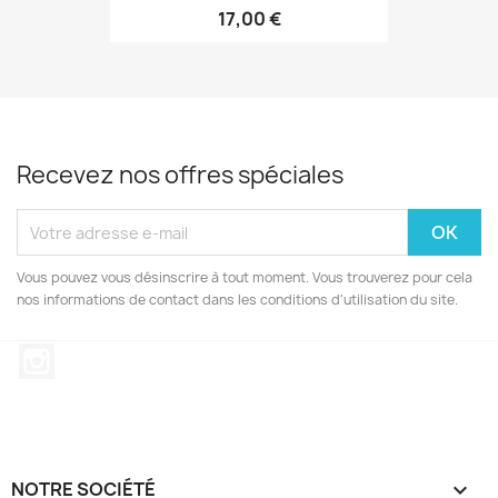
17,00 €
Recevez nos offres spéciales
Vous pouvez vous désinscrire à tout moment. Vous trouverez pour cela
nos informations de contact dans les conditions d'utilisation du site.
Instagram
NOTRE SOCIÉTÉ
