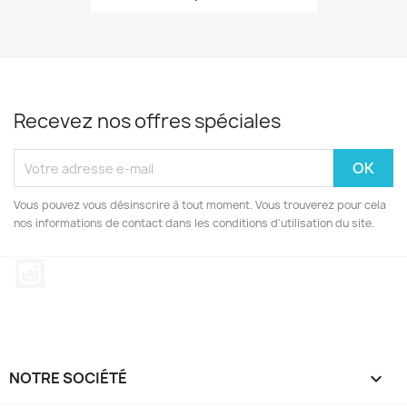
Recevez nos offres spéciales
Vous pouvez vous désinscrire à tout moment. Vous trouverez pour cela
nos informations de contact dans les conditions d'utilisation du site.
Instagram
NOTRE SOCIÉTÉ
