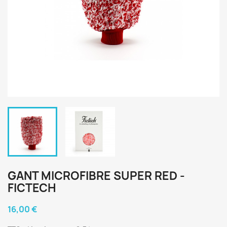
GANT MICROFIBRE SUPER RED -
FICTECH
16,00 €