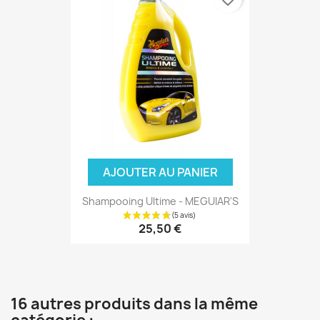
AJOUTER AU PANIER
Shampooing Ultime - MEGUIAR'S
25,50 €
16 autres produits dans la même