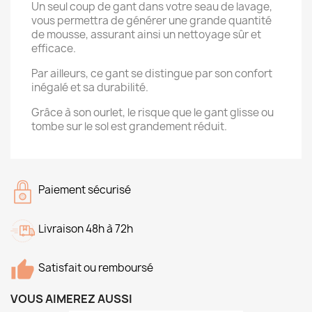
Un seul coup de gant dans votre seau de lavage,
vous permettra de générer une grande quantité
de mousse, assurant ainsi un nettoyage sûr et
efficace.
Par ailleurs, ce gant se distingue par son confort
inégalé et sa durabilité.
Grâce à son ourlet, le risque que le gant glisse ou
tombe sur le sol est grandement réduit.
Paiement sécurisé
Livraison 48h à 72h
Satisfait ou remboursé
VOUS AIMEREZ AUSSI