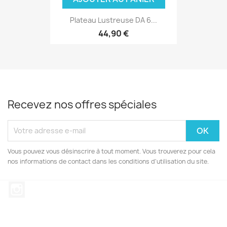
Plateau Lustreuse DA 6...
44,90 €
(2 avis
Recevez nos offres spéciales
Vous pouvez vous désinscrire à tout moment. Vous trouverez pour cela
nos informations de contact dans les conditions d'utilisation du site.
Instagram