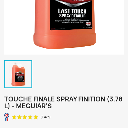
TOUCHE FINALE SPRAY FINITION (3.78
L) - MEGUIAR'S