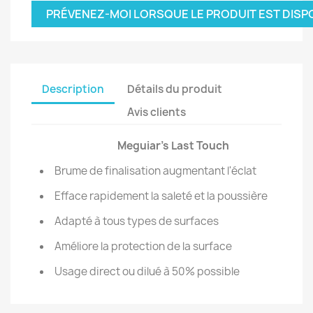
PRÉVENEZ-MOI LORSQUE LE PRODUIT EST DISP
Description
Détails du produit
Avis clients
Meguiar's Last Touch
Brume de finalisation augmentant l'éclat
Efface rapidement la saleté et la poussière
Adapté à tous types de surfaces
Améliore la protection de la surface
Usage direct ou dilué à 50% possible