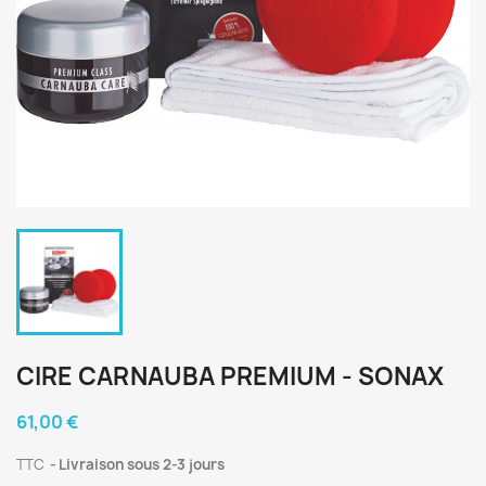
CIRE CARNAUBA PREMIUM - SONAX
61,00 €
TTC
Livraison sous 2-3 jours