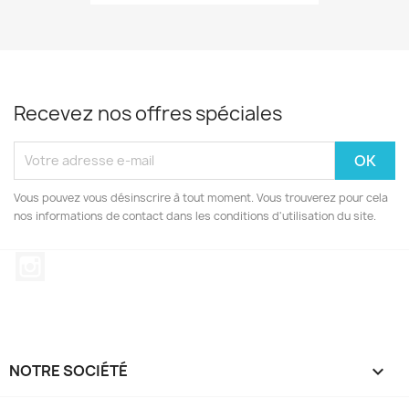
Recevez nos offres spéciales
Vous pouvez vous désinscrire à tout moment. Vous trouverez pour cela
nos informations de contact dans les conditions d'utilisation du site.
Instagram
NOTRE SOCIÉTÉ
