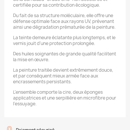
certifiée pour sa contribution écologique.
Du fait de sa structure moléculaire, elle offre une
défense optimale face aux rayons UV, prévenant
ainsi une dégradation prématurée de la peinture.
La teinte demeure éclatante plus longtemps, et le
vernis jouit d'une protection prolongée.
Des huiles soignantes de grande qualité facilitent
la mise en œuvre.
La peinture traitée devient extrêmement douce,
et par conséquent mieux armée face aux
encrassements persistants.
L'ensemble comporte la cire, deux éponges
applicatrices et une serpillière en microfibre pour
l'essuyage.