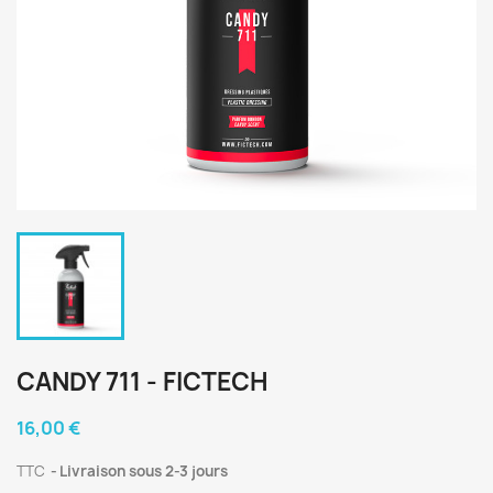
CANDY 711 - FICTECH
16,00 €
TTC
Livraison sous 2-3 jours