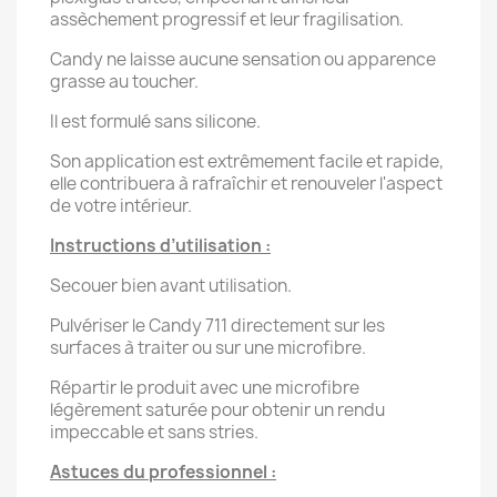
assèchement progressif et leur fragilisation.
Candy ne laisse aucune sensation ou apparence
grasse au toucher.
Il est formulé sans silicone.
Son application est extrêmement facile et rapide,
elle contribuera à rafraîchir et renouveler l'aspect
de votre intérieur.
Instructions d’utilisation :
Secouer bien avant utilisation.
Pulvériser le Candy 711 directement sur les
surfaces à traiter ou sur une microfibre.
Répartir le produit avec une microfibre
légèrement saturée pour obtenir un rendu
impeccable et sans stries.
Astuces du professionnel :