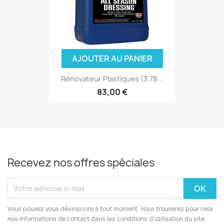
AJOUTER AU PANIER
Rénovateur Plastiques (3.78...
83,00 €
Recevez nos offres spéciales
Vous pouvez vous désinscrire à tout moment. Vous trouverez pour cela
nos informations de contact dans les conditions d'utilisation du site.