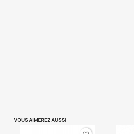
VOUS AIMEREZ AUSSI