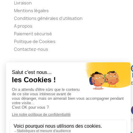
Livraison
Mentions légales
Conditions générales d'utilisation
A propos
Paiement sécurisé
Politique de Cookies
Contactez-nous