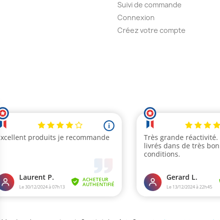
Suivi de commande
Connexion
Créez votre compte