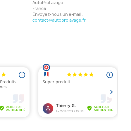
AutoProLavage
France
Envoyez-nous un e-mail :
contact@autoprolavage.fr