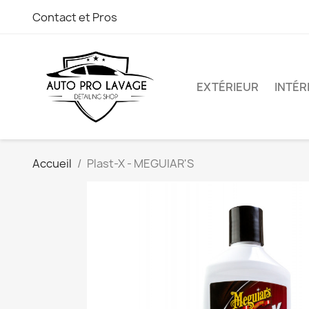
Contact et Pros
EXTÉRIEUR
INTÉR
Accueil
Plast-X - MEGUIAR'S