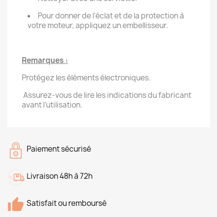
Pour donner de l'éclat et de la protection à
votre moteur, appliquez un embellisseur.
Remarques :
Protégez les éléments électroniques.
Assurez-vous de lire les indications du fabricant
avant l’utilisation.
Paiement sécurisé
Livraison 48h à 72h
Satisfait ou remboursé