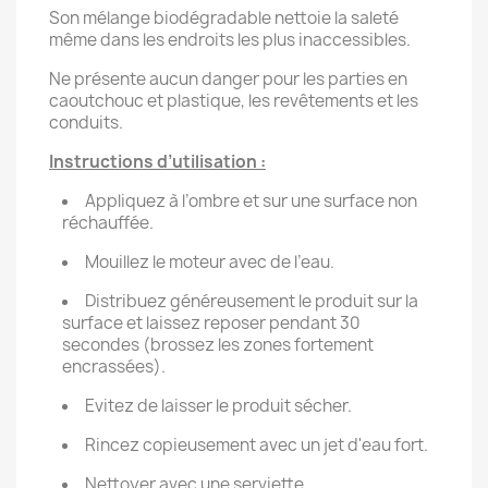
Son mélange biodégradable nettoie la saleté
même dans les endroits les plus inaccessibles.
Ne présente aucun danger pour les parties en
caoutchouc et plastique, les revêtements et les
conduits.
Instructions d’utilisation :
Appliquez à l’ombre et sur une surface non
réchauffée.
Mouillez le moteur avec de l’eau.
Distribuez généreusement le produit sur la
surface et laissez reposer pendant 30
secondes (brossez les zones fortement
encrassées).
Evitez de laisser le produit sécher.
Rincez copieusement avec un jet d'eau fort.
Nettoyer avec une serviette.