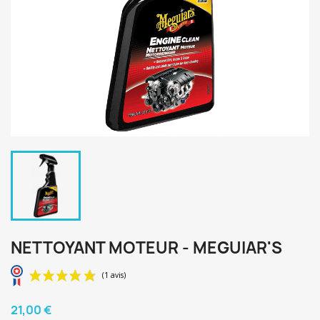
NETTOYANT MOTEUR - MEGUIAR'S
21,00 €