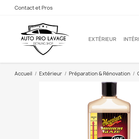
Contact et Pros
EXTÉRIEUR
INTÉR
Accueil
Extérieur
Préparation & Rénovation