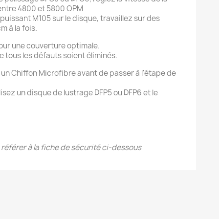
 entre 4800 et 5800 OPM
-puissant M105 sur le disque, travaillez sur des
m à la fois.
our une couverture optimale.
 tous les défauts soient éliminés.
 un Chiffon Microfibre avant de passer à l'étape de
ilisez un disque de lustrage DFP5 ou DFP6 et le
 référer à la fiche de sécurité ci-dessous