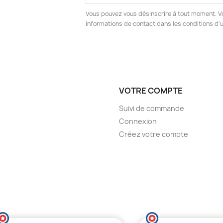
Vous pouvez vous désinscrire à tout moment. V
informations de contact dans les conditions d'ut
VOTRE COMPTE
Suivi de commande
Connexion
Créez votre compte
(2 