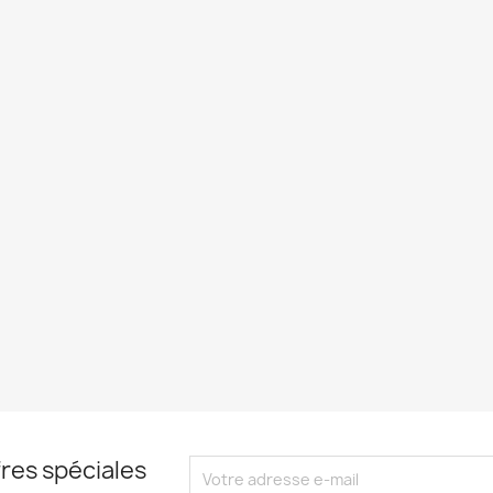
res spéciales