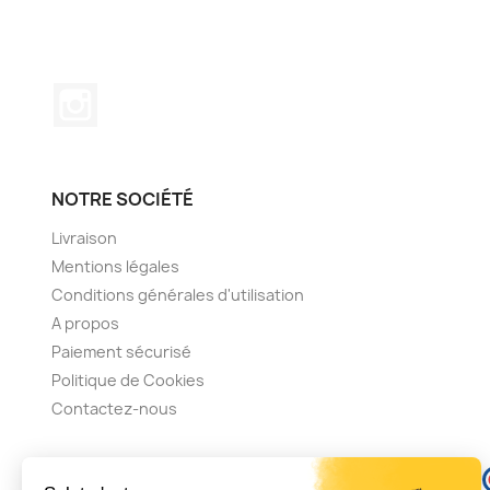
Instagram
NOTRE SOCIÉTÉ
Livraison
Mentions légales
Conditions générales d'utilisation
A propos
Paiement sécurisé
Politique de Cookies
Contactez-nous