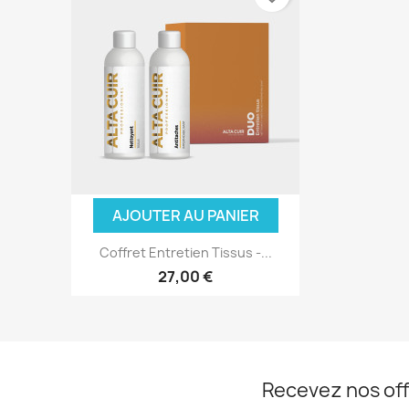
AJOUTER AU PANIER
Coffret Entretien Tissus -...
27,00 €
Recevez nos off