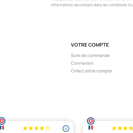
informations de contact dans les conditions d'ut
VOTRE COMPTE
Suivi de commande
Connexion
Créez votre compte