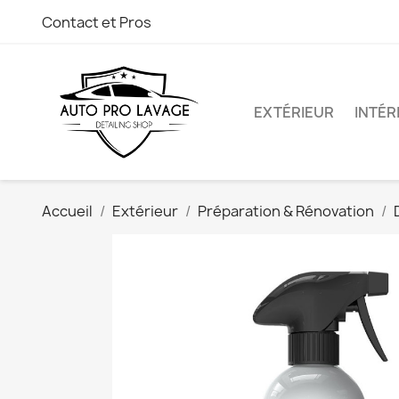
Contact et Pros
EXTÉRIEUR
INTÉR
Accueil
Extérieur
Préparation & Rénovation