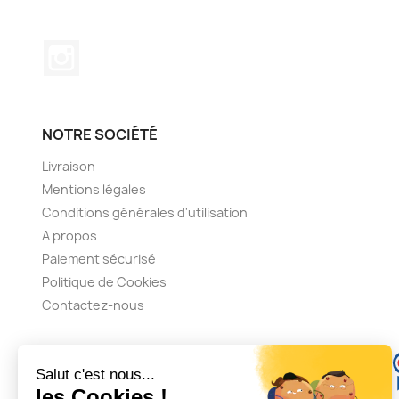
Instagram
NOTRE SOCIÉTÉ
Livraison
Mentions légales
Conditions générales d'utilisation
A propos
Paiement sécurisé
Politique de Cookies
Contactez-nous