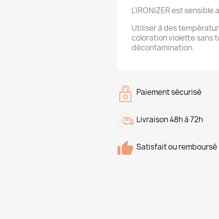
L'IRONIZER est sensible a
Utiliser à des températur
coloration violette sans
décontamination.
Paiement sécurisé
Livraison 48h à 72h
Satisfait ou remboursé