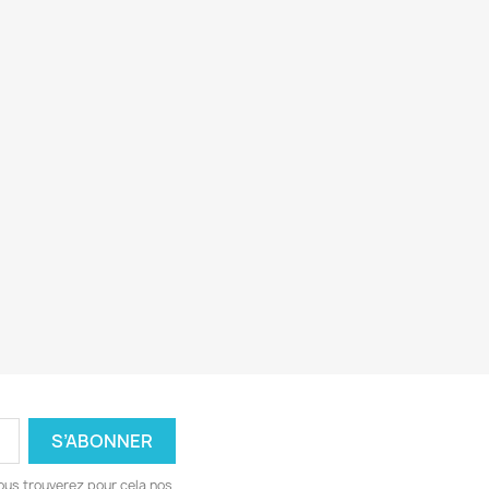
ous trouverez pour cela nos